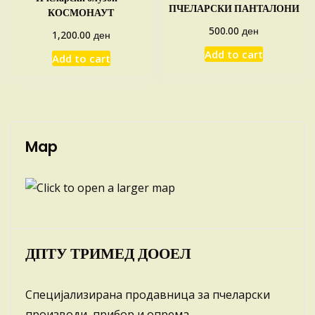
ПЧЕЛАРСКИ ПАНТАЛОНИ
КОСМОНАУТ
ден
500.00
ден
1,200.00
Add to cart
Add to cart
Map
ДПТУ ТРИМЕД ДООЕЛ
Специјализирана продавница за пчеларски
производи, прибор и опрема.