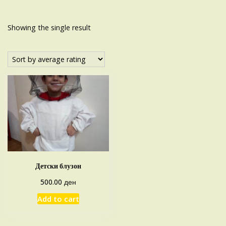
Showing the single result
Детски блузон
ден
500.00
Add to cart