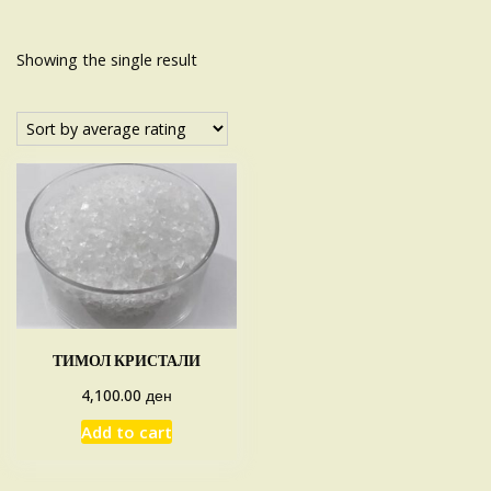
Showing the single result
ТИМОЛ КРИСТАЛИ
ден
4,100.00
Add to cart