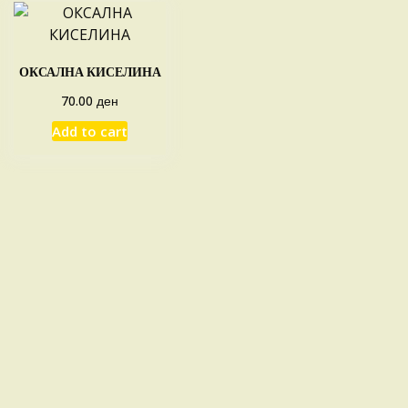
ОКСАЛНА КИСЕЛИНА
ден
70.00
Add to cart