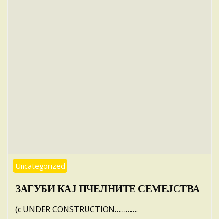
Uncategorized
ЗАГУБИ КАЈ ПЧЕЛНИТЕ СЕМЕЈСТВА
(с UNDER CONSTRUCTION………….