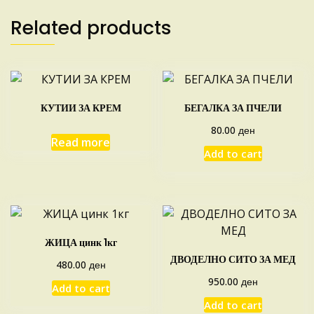
Related products
КУТИИ ЗА КРЕМ
БЕГАЛКА ЗА ПЧЕЛИ
ден
80.00
Read more
Add to cart
ЖИЦА цинк 1кг
ДВОДЕЛНО СИТО ЗА МЕД
ден
480.00
ден
950.00
Add to cart
Add to cart