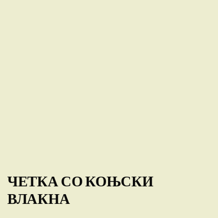
ЧЕТКА СО КОЊСКИ
ВЛАКНА