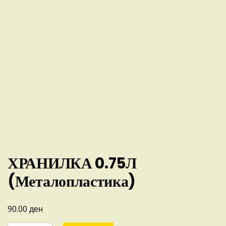
ХРАНИЛКА 0.75Л
(Металопластика)
ден
90.00