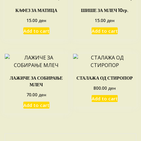
КАФЕЗ ЗА МАТИЦА
ШИШЕ ЗА МЛЕЧ 10гр.
ден
ден
15.00
15.00
Add to cart
Add to cart
ЛАЖИЧЕ ЗА СОБИРАЊЕ
СТАЛАЖА ОД СТИРОПОР
МЛЕЧ
ден
800.00
ден
70.00
Add to cart
Add to cart