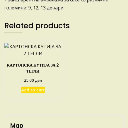
големини: 9, 12, 13 денари.
Related products
КАРТОНСКА КУТИЈА ЗА 2
ТЕГЛИ
ден
25.00
Add to cart
Map