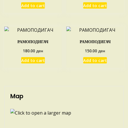
Add to cart
Add to cart
РАМОПОДИГАЧ
РАМОПОДИГАЧ
ден
ден
180.00
150.00
Add to cart
Add to cart
Map