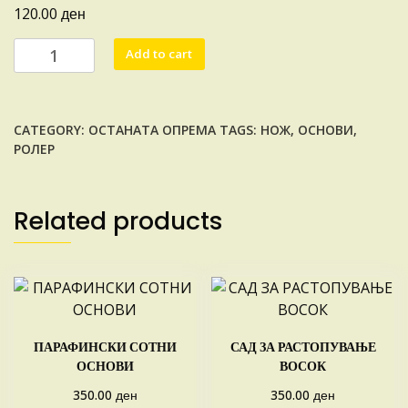
ден
120.00
РОЛЕР
Add to cart
ЗА
СЕЧЕЊЕ
СОТНИ
CATEGORY:
ОСТАНАТА ОПРЕМА
TAGS:
НОЖ
,
ОСНОВИ
,
ОСНОВИ
РОЛЕР
quantity
Related products
ПАРАФИНСКИ СОТНИ
САД ЗА РАСТОПУВАЊЕ
ОСНОВИ
ВОСОК
ден
ден
350.00
350.00