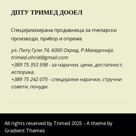
ДПТУ ТРИМЕД ДООЕЛ
Специјализирана продавница за пчеларски
производи, прибор и опрема.
ул. Питу Гули 74, 6000 Охрид, Р.Македонија.
trimed.ohrid@gmail.com
+389 75 353 598
- за нарачки, цени, достапност,
испорака.
+389 75 242 075
- специјални нарачки, стручни
совети, понуди.
All rights reserved by Trimed 2025 - A theme by
Gradient Themes