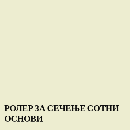
РОЛЕР ЗА СЕЧЕЊЕ СОТНИ
ОСНОВИ