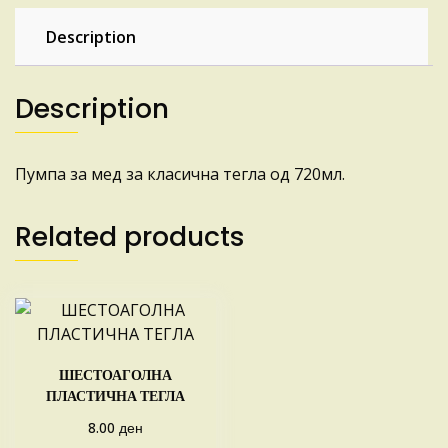
Description
Description
Пумпа за мед за класична тегла од 720мл.
Related products
ШЕСТОАГОЛНА
ПЛАСТИЧНА ТЕГЛА
ден
8.00