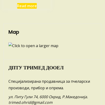
Read more
Map
ДПТУ ТРИМЕД ДООЕЛ
Специјализирана продавница за пчеларски
производи, прибор и опрема.
ул. Питу Гули 74, 6000 Охрид, Р.Македонија.
trimed.ohrid@gmail.com