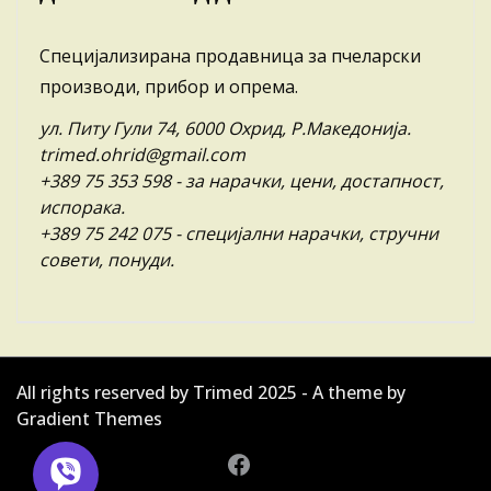
Специјализирана продавница за пчеларски
производи, прибор и опрема.
ул. Питу Гули 74, 6000 Охрид, Р.Македонија.
trimed.ohrid@gmail.com
+389 75 353 598
- за нарачки, цени, достапност,
испорака.
+389 75 242 075
- специјални нарачки, стручни
совети, понуди.
All rights reserved by Trimed 2025 - A theme by
Gradient Themes