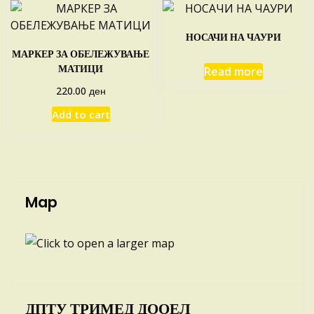
НОСАЧИ НА ЧАУРИ
МАРКЕР ЗА ОБЕЛЕЖУВАЊЕ
МАТИЦИ
Read more
ден
220.00
Add to cart
Map
ДПТУ ТРИМЕД ДООЕЛ