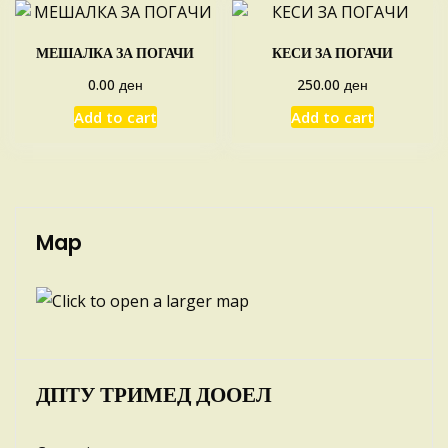
МЕШАЛКА ЗА ПОГАЧИ
КЕСИ ЗА ПОГАЧИ
ден
ден
0.00
250.00
Add to cart
Add to cart
Map
ДПТУ ТРИМЕД ДООЕЛ