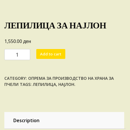
ЛЕПИЛИЦА ЗА НАЈЛОН
ден
1,550.00
ЛЕПИЛИЦА
Add to cart
ЗА
НАЈЛОН
quantity
CATEGORY:
ОПРЕМА ЗА ПРОИЗВОДСТВО НА ХРАНА ЗА
ПЧЕЛИ
TAGS:
ЛЕПИЛИЦА
,
НАЈЛОН.
Description