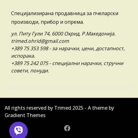
Специјализирана продавница за пчеларски
производи, прибор и опрема.
ул. Питу Гули 74, 6000 Охрид, Р.Македонија.
trimed.ohrid@gmail.com
+389 75 353 598
- за нарачки, цени, достапност,
испорака.
+389 75 242 075
- специјални нарачки, стручни
совети, понуди.
All rights reserved by Trimed 2025 - A theme by
Gradient Themes