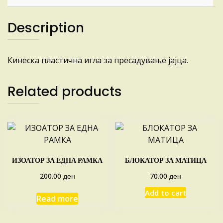
Description
Кинеска пластична игла за пресадување јајца.
Related products
ИЗОАТОР ЗА ЕДНА РАМКА
БЛОКАТОР ЗА МАТИЦА
ден
ден
200.00
70.00
Add to cart
Read more