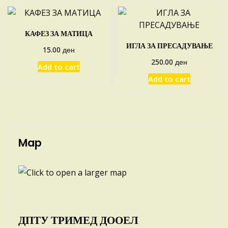
КАФЕЗ ЗА МАТИЦА
ИГЛА ЗА ПРЕСАДУВАЊЕ
ден
15.00
ден
250.00
Add to cart
Add to cart
Map
ДПТУ ТРИМЕД ДООЕЛ