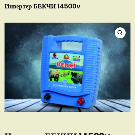
Инвертер БЕКЧИ 14500v