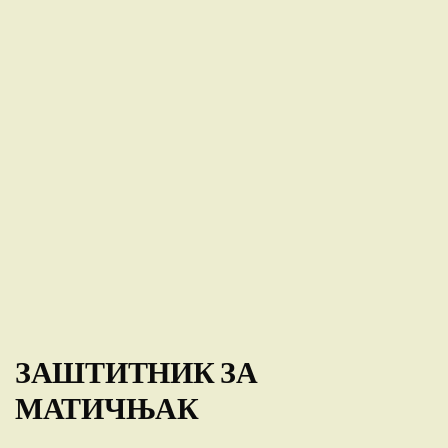
ЗАШТИТНИК ЗА
МАТИЧЊАК