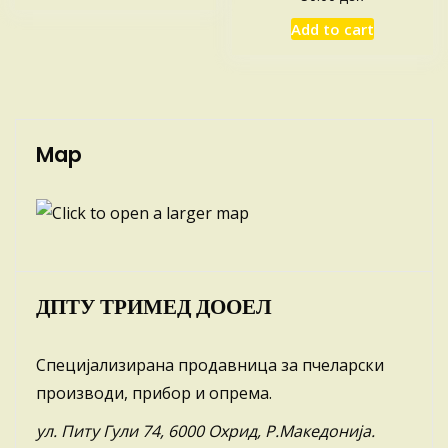
Add to cart
Map
ДПТУ ТРИМЕД ДООЕЛ
Специјализирана продавница за пчеларски
производи, прибор и опрема.
ул. Питу Гули 74, 6000 Охрид, Р.Македонија.