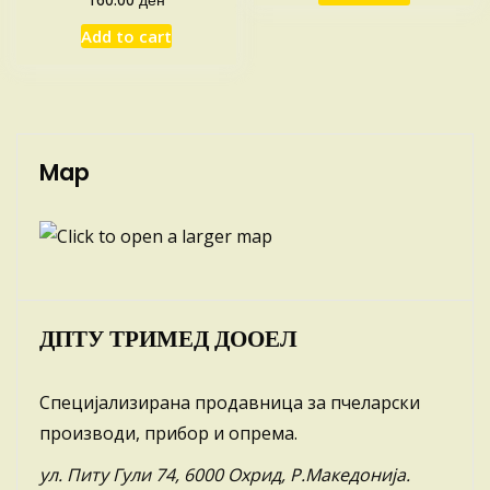
Add to cart
Map
ДПТУ ТРИМЕД ДООЕЛ
Специјализирана продавница за пчеларски
производи, прибор и опрема.
ул. Питу Гули 74, 6000 Охрид, Р.Македонија.