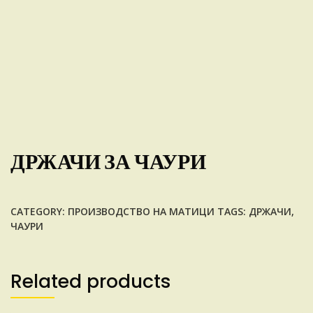
ДРЖАЧИ ЗА ЧАУРИ
CATEGORY:
ПРОИЗВОДСТВО НА МАТИЦИ
TAGS:
ДРЖАЧИ
,
ЧАУРИ
Related products