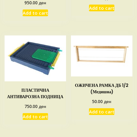
ден
950.00
Add to cart
Add to cart
ОЖИЧЕНА РАМКА ДБ 1/2
ПЛАСТИЧНА
(Медишна)
АНТИВАРОЗНА ПОДНИЦА
ден
50.00
ден
750.00
Add to cart
Add to cart