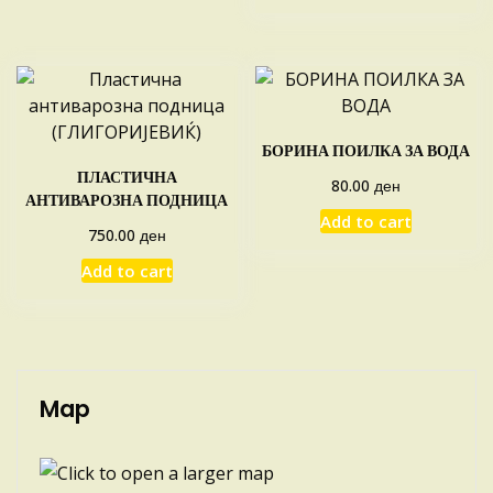
БОРИНА ПОИЛКА ЗА ВОДА
ПЛАСТИЧНА
ден
80.00
АНТИВАРОЗНА ПОДНИЦА
Add to cart
ден
750.00
Add to cart
Map