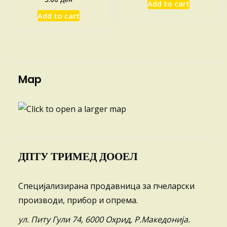
Add to cart
Add to cart
Map
ДПТУ ТРИМЕД ДООЕЛ
Специјализирана продавница за пчеларски
производи, прибор и опрема.
ул. Питу Гули 74, 6000 Охрид, Р.Македонија.