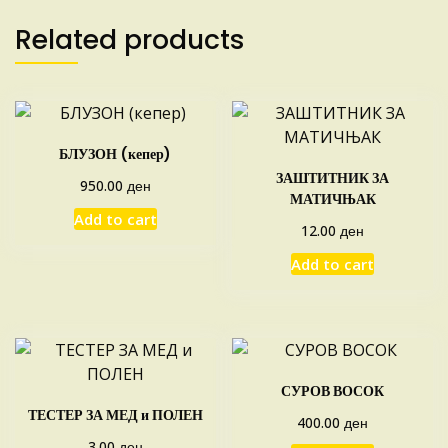
Related products
БЛУЗОН (кепер)
ЗАШТИТНИК ЗА
ден
950.00
МАТИЧЊАК
Add to cart
ден
12.00
Add to cart
СУРОВ ВОСОК
ТЕСТЕР ЗА МЕД и ПОЛЕН
ден
400.00
ден
3.00