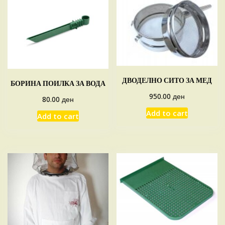
ДВОДЕЛНО СИТО ЗА МЕД
БОРИНА ПОИЛКА ЗА ВОДА
ден
950.00
ден
80.00
Add to cart
Add to cart