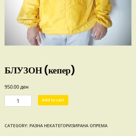
БЛУЗОН (кепер)
ден
950.00
БЛУЗОН
Add to cart
(кепер)
quantity
CATEGORY:
РАЗНА НЕКАТЕГОРИЗИРАНА ОПРЕМА