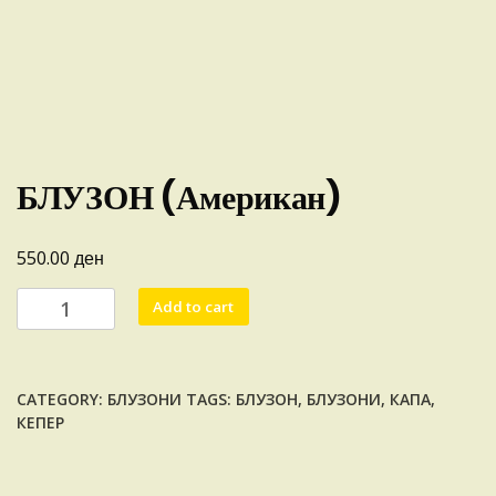
БЛУЗОН (Американ)
ден
550.00
БЛУЗОН
Add to cart
(Американ)
quantity
CATEGORY:
БЛУЗОНИ
TAGS:
БЛУЗОН
,
БЛУЗОНИ
,
КАПА
,
КЕПЕР