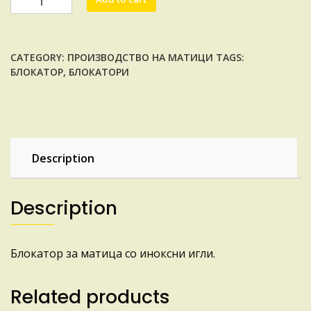
ЗА
МАТИЦА
quantity
CATEGORY:
ПРОИЗВОДСТВО НА МАТИЦИ
TAGS:
БЛОКАТОР
,
БЛОКАТОРИ
Description
Description
Блокатор за матица со иноксни игли.
Related products