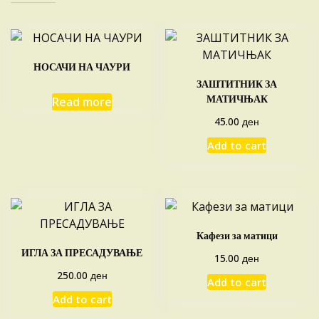
НОСАЧИ НА ЧАУРИ
ЗАШТИТНИК ЗА
МАТИЧЊАК
Read more
ден
45.00
Add to cart
Кафези за матици
ИГЛА ЗА ПРЕСАДУВАЊЕ
ден
15.00
ден
250.00
Add to cart
Add to cart