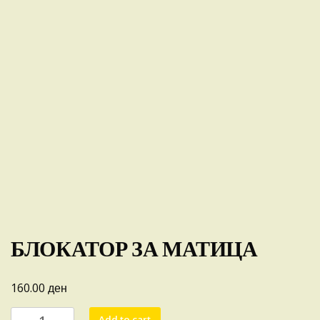
БЛОКАТОР ЗА МАТИЦА
ден
160.00
БЛОКАТОР
Add to cart