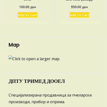
ден
ден
100.00
950.00
Add to cart
Add to cart
Map
ДПТУ ТРИМЕД ДООЕЛ
Специјализирана продавница за пчеларски
производи, прибор и опрема.