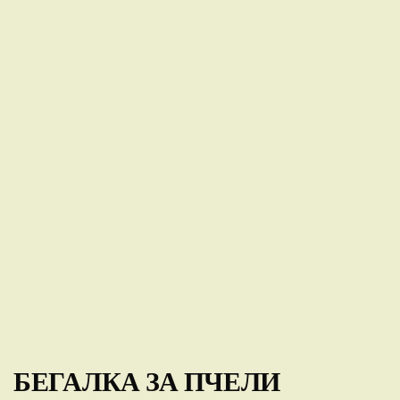
БЕГАЛКА ЗА ПЧЕЛИ