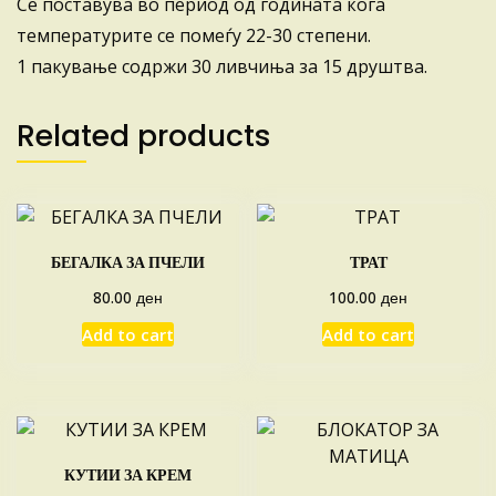
Се поставува во период од годината кога
температурите се помеѓу 22-30 степени.
1 пакување содржи 30 ливчиња за 15 друштва.
Related products
БЕГАЛКА ЗА ПЧЕЛИ
ТРАТ
ден
ден
80.00
100.00
Add to cart
Add to cart
КУТИИ ЗА КРЕМ