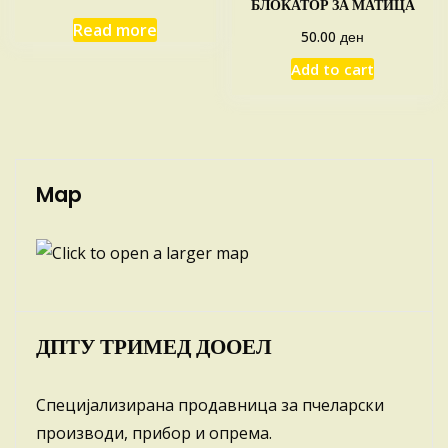
БЛОКАТОР ЗА МАТИЦА
Read more
ден
50.00
Add to cart
Map
ДПТУ ТРИМЕД ДООЕЛ
Специјализирана продавница за пчеларски
производи, прибор и опрема.