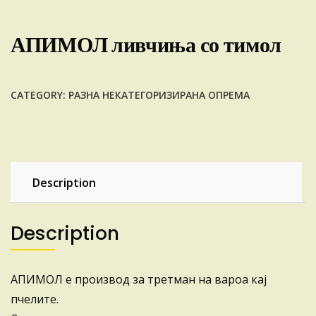
АПИМОЛ ливчиња со тимол
CATEGORY:
РАЗНА НЕКАТЕГОРИЗИРАНА ОПРЕМА
Description
Description
АПИМОЛ е производ за третман на вароа кај
пчелите.