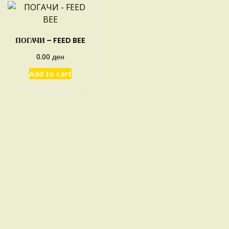
ПОГАЧИ – FEED BEE
ден
0.00
Add to cart