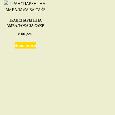
ТРАНСПАРЕНТНА
АМБАЛАЖА ЗА САЌЕ
ден
8.00
Read more