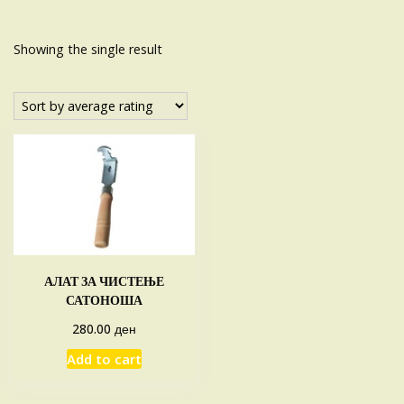
Showing the single result
АЛАТ ЗА ЧИСТЕЊЕ
САТОНОША
ден
280.00
Add to cart