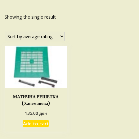
Showing the single result
МАТИЧНА РЕШЕТКА
(Ханеманова)
ден
135.00
Add to cart