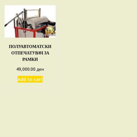
ПОЛУАВТОМАТСКИ
ОТПЕЧАТУВАЧ ЗА
РАМКИ
ден
49,000.00
Add to cart