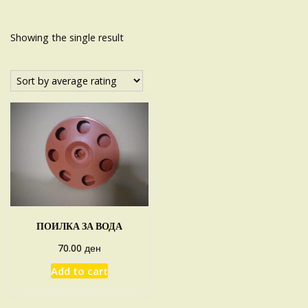
Showing the single result
ПОИЛКА ЗА ВОДА
ден
70.00
Add to cart