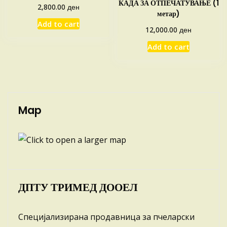
КАДА ЗА ОТПЕЧАТУВАЊЕ (1
ден
2,800.00
метар)
Add to cart
ден
12,000.00
Add to cart
Map
ДПТУ ТРИМЕД ДООЕЛ
Специјализирана продавница за пчеларски