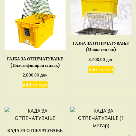
ГАЈБА ЗА ОТПЕЧАТУВАЊЕ
(Инокс сталак)
ГАЈБА ЗА ОТПЕЧАТУВАЊЕ
ден
3,400.00
(Пластифициран сталак)
Add to cart
ден
2,800.00
Add to cart
КАДА ЗА ОТПЕЧАТУВАЊЕ