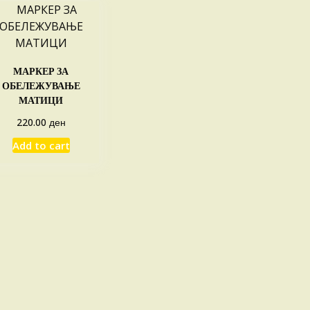
МАРКЕР ЗА
ОБЕЛЕЖУВАЊЕ
МАТИЦИ
ден
220.00
Add to cart