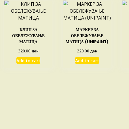
average
rating
КЛИП ЗА
МАРКЕР ЗА
ОБЕЛЕЖУВАЊЕ
ОБЕЛЕЖУВАЊЕ
МАТИЦА
МАТИЦА (UNIPAINT)
ден
ден
320.00
220.00
Add to cart
Add to cart