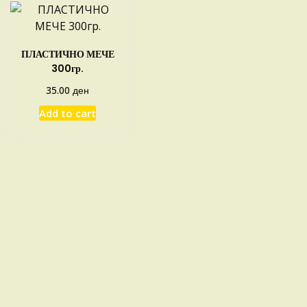
ПЛАСТИЧНО МЕЧЕ
300гр.
ден
35.00
Add to cart