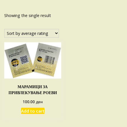
Showing the single result
МАРАМИЦИ ЗА
ПРИВЛЕКУВАЊЕ РОЕВИ
ден
100.00
Add to cart