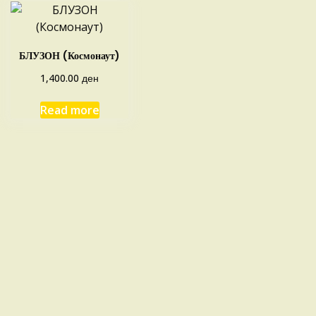
БЛУЗОН (Космонаут)
ден
1,400.00
Read more