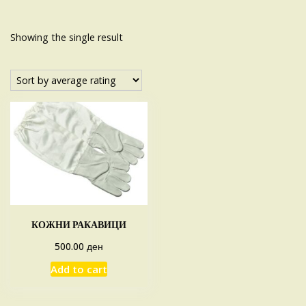
Showing the single result
КОЖНИ РАКАВИЦИ
ден
500.00
Add to cart