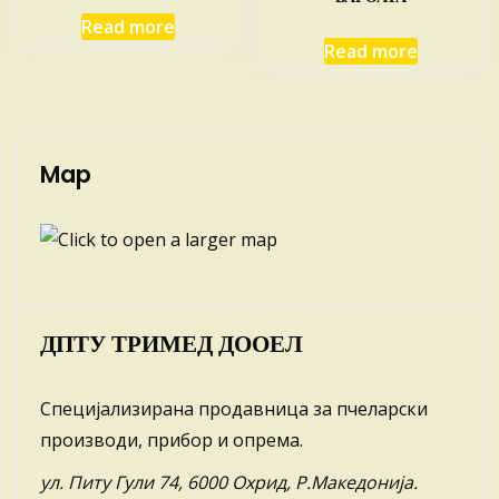
Read more
Read more
Map
ДПТУ ТРИМЕД ДООЕЛ
Специјализирана продавница за пчеларски
производи, прибор и опрема.
ул. Питу Гули 74, 6000 Охрид, Р.Македонија.