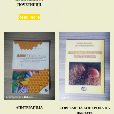
ПОЧЕТНИЦИ
Read more
АПИТЕРАПИЈА
СОВРЕМЕНА КОНТРОЛА НА
ВАРОАТА