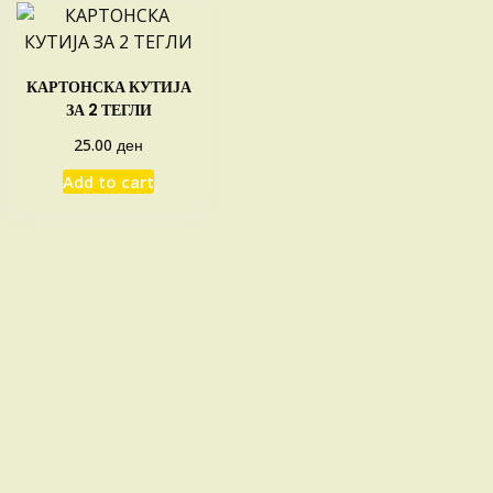
КАРТОНСКА КУТИЈА
ЗА 2 ТЕГЛИ
ден
25.00
Add to cart