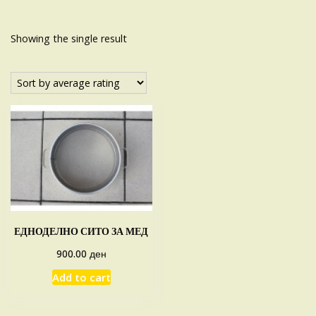
Showing the single result
ЕДНОДЕЛНО СИТО ЗА МЕД
ден
900.00
Add to cart