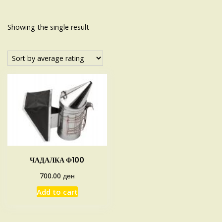
Showing the single result
ЧАДАЛКА Ф100
ден
700.00
Add to cart