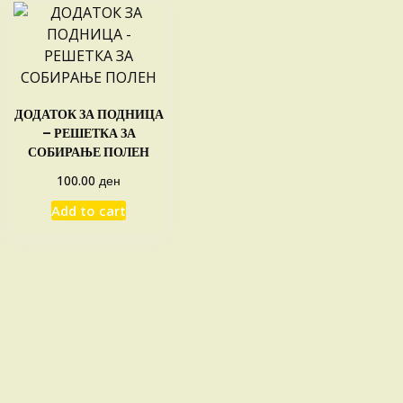
ДОДАТОК ЗА ПОДНИЦА
– РЕШЕТКА ЗА
СОБИРАЊЕ ПОЛЕН
ден
100.00
Add to cart