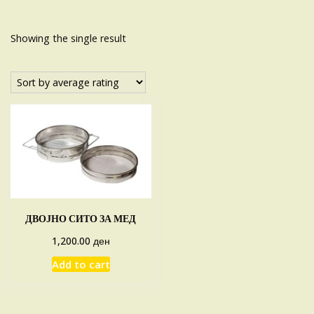
Showing the single result
ДВОЈНО СИТО ЗА МЕД
ден
1,200.00
Add to cart