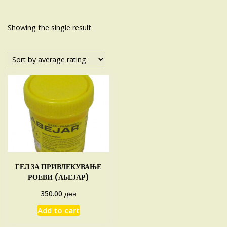
Showing the single result
ГЕЛ ЗА ПРИВЛЕКУВАЊЕ
РОЕВИ (АБЕЈАР)
ден
350.00
Add to cart