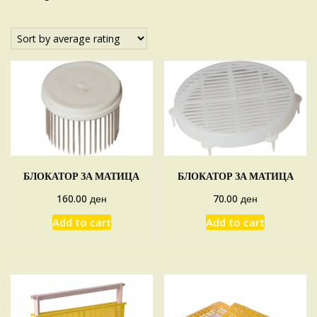
by
average
rating
БЛОКАТОР ЗА МАТИЦА
БЛОКАТОР ЗА МАТИЦА
ден
ден
160.00
70.00
Add to cart
Add to cart