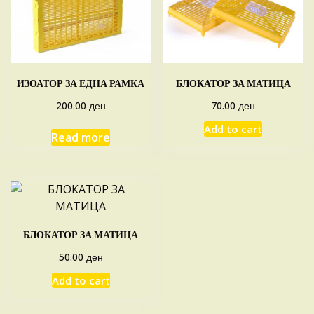
ИЗОАТОР ЗА ЕДНА РАМКА
БЛОКАТОР ЗА МАТИЦА
ден
ден
200.00
70.00
Add to cart
Read more
БЛОКАТОР ЗА МАТИЦА
ден
50.00
Add to cart