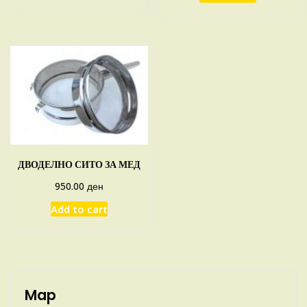
ДВОДЕЛНО СИТО ЗА МЕД
ден
950.00
Add to cart
Map