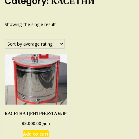
Category:
КАСЕТНИ
Showing the single result
КАСЕТНА ЦЕНТРИФУГА 6ЛР
ден
83,000.00
Add to cart