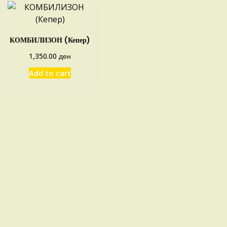
КОМБИЛИЗОН (Кепер)
ден
1,350.00
Add to cart