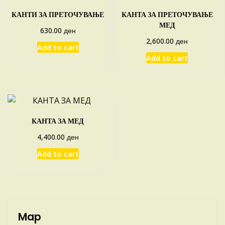
КАНТИ ЗА ПРЕТОЧУВАЊЕ
КАНТА ЗА ПРЕТОЧУВАЊЕ
МЕД
ден
630.00
ден
2,600.00
Add to cart
Add to cart
КАНТА ЗА МЕД
ден
4,400.00
Add to cart
Map