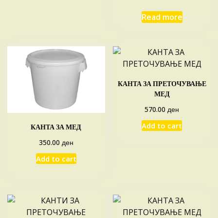
Read more
КАНТА ЗА ПРЕТОЧУВАЊЕ
МЕД
ден
570.00
Add to cart
КАНТА ЗА МЕД
ден
350.00
Add to cart