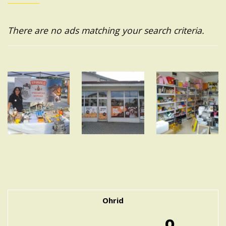
There are no ads matching your search criteria.
Ohrid